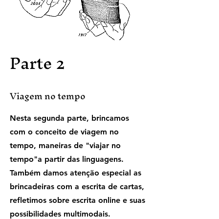
Parte 2
Viagem no tempo
Nesta segunda parte, brincamos
com o conceito de viagem no
tempo, maneiras de "viajar no
tempo"a partir das linguagens.
Também damos atenção especial as
brincadeiras com a escrita de cartas,
refletimos sobre escrita online e suas
possibilidades multimodais.