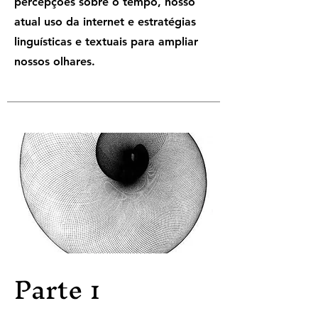
percepções sobre o tempo, nosso
atual uso da internet e estratégias
linguísticas e textuais para ampliar
nossos olhares.
Parte 1