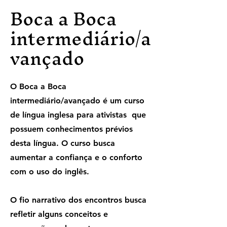
Boca a Boca
intermediário/a
vançado
O Boca a Boca
intermediário/avançado é um curso
de língua inglesa para ativistas que
possuem conhecimentos prévios
desta língua. O curso busca
aumentar a confiança e o conforto
com o uso do inglês.
O fio narrativo dos encontros busca
refletir alguns conceitos e