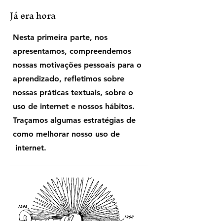
Já era hora
Nesta primeira parte, nos
apresentamos, compreendemos
nossas motivações pessoais para o
aprendizado, refletimos sobre
nossas práticas textuais, sobre o
uso de internet e nossos hábitos.
Traçamos algumas estratégias de
como melhorar nosso uso de
internet.