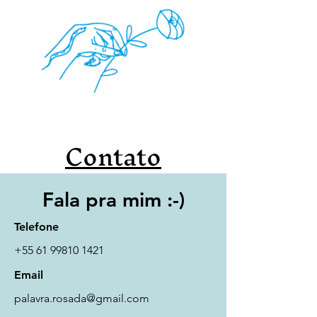
Contato
Fala pra mim :-)
Telefone
+55 61 99810 1421
Email
palavra.rosada@gmail.com