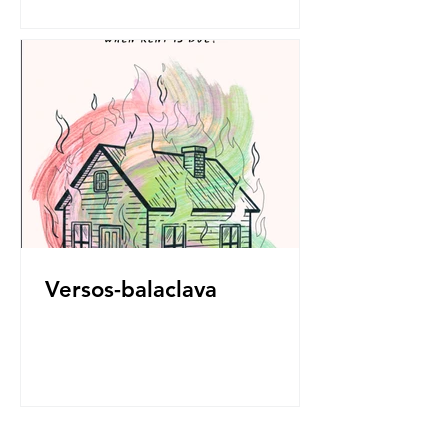
Versos-balaclava