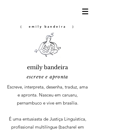
( emily bandeira )
emily bandeira
escreve e apronta
Escreve, interpreta, desenha, traduz, ama
e apronta. Nasceu em caruaru,
pernambuco e vive em brasília.
É uma entusiasta de Justiça Linguística,
profissional multilíngue (bacharel em