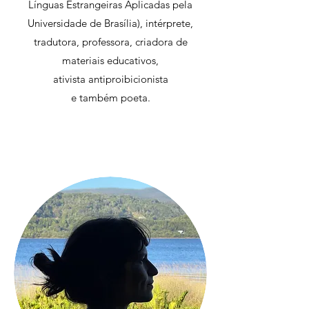
Línguas Estrangeiras Aplicadas pela
Universidade de Brasília), intérprete,
tradutora, professora, criadora de
materiais educativos,
ativista antiproibicionista
e também poeta.