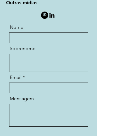
Outras mídias
Nome
Sobrenome
Email
Mensagem