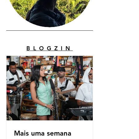
BLOGZIN
Mais uma semana