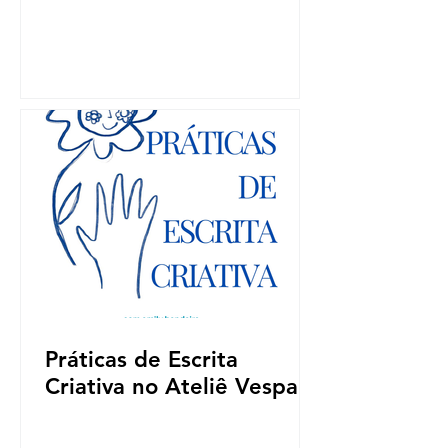
Práticas de Escrita
Criativa no Ateliê Vespa