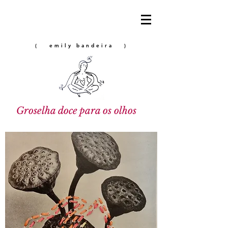
( emily bandeira )
Groselha doce para os olhos