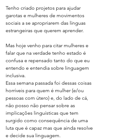
Tenho criado projetos para ajudar 
garotas e mulheres de movimentos 
sociais a se apropriarem das línguas 
estrangeiras que querem aprender. 
Mas hoje venho para citar mulheres e 
falar que na verdade tenho estado é 
confusa e repensado tanto do que eu 
entendo e entendia sobre linguagem 
inclusiva. 
Essa semana passada foi dessas coisas 
horríveis para quem é mulher (e/ou 
pessoas com útero) e, do lado de cá, 
não posso não pensar sobre as 
implicações linguísticas que tem 
surgido como consequência de uma 
luta que é capaz mas que ainda resolve 
e decide sua linguagem. 