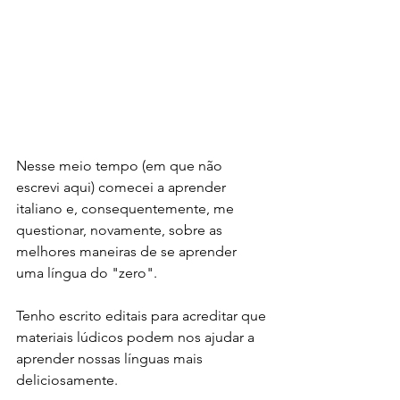
Nesse meio tempo (em que não 
escrevi aqui) comecei a aprender 
italiano e, consequentemente, me 
questionar, novamente, sobre as 
melhores maneiras de se aprender 
uma língua do "zero". 
Tenho escrito editais para acreditar que 
materiais lúdicos podem nos ajudar a 
aprender nossas línguas mais 
deliciosamente. 