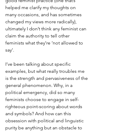
good feminist practice (one that’s 
helped me clarify my thoughts on 
many occasions, and has sometimes 
changed my views more radically), 
ultimately I don’t think any feminist can 
claim the authority to tell other 
feminists what they’re ‘not allowed to 
say’.
I’ve been talking about specific 
examples, but what really troubles me 
is the strength and pervasiveness of the 
general phenomenon. Why, in a 
political emergency, did so many 
feminists choose to engage in self-
righteous point-scoring about words 
and symbols? And how can this 
obsession with political and linguistic 
purity be anything but an obstacle to 