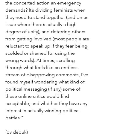
the concerted action an emergency 
demands? It’s dividing feminists when 
they need to stand together (and on an 
issue where there’s actually a high 
degree of unity), and deterring others 
from getting involved (most people are 
reluctant to speak up if they fear being 
scolded or shamed for using the 
wrong words). At times, scrolling 
through what feels like an endless 
stream of disapproving comments, I’ve 
found myself wondering what kind of 
political messaging (if any) some of 
these online critics would find 
acceptable, and whether they have any 
interest in actually winning political 
battles."
(by debuk)