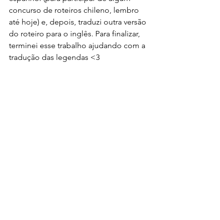
concurso de roteiros chileno, lembro 
até hoje) e, depois, traduzi outra versão 
do roteiro para o inglês. Para finalizar, 
terminei esse trabalho ajudando com a 
tradução das legendas <3 