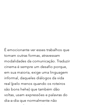
É emocionante ver esses trabalhos que 
tomam outras formas, atravessam 
modalidades da comunicação. Traduzir 
cinema é sempre um desafio porque, 
em sua maioria, exige uma linguagem 
informal, daqueles diálogos da vida 
real (pelo menos quando os roteiros 
são bons hehe) que também dão 
voltas, usam expressões e palavras do 
dia-a-dia que normalmente não 