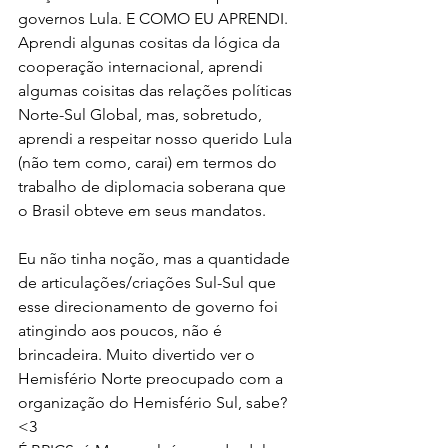
governos Lula. E COMO EU APRENDI. 
Aprendi algunas cositas da lógica da 
cooperação internacional, aprendi 
algumas coisitas das relações políticas 
Norte-Sul Global, mas, sobretudo, 
aprendi a respeitar nosso querido Lula 
(não tem como, carai) em termos do 
trabalho de diplomacia soberana que 
o Brasil obteve em seus mandatos. 
Eu não tinha noção, mas a quantidade 
de articulações/criações Sul-Sul que 
esse direcionamento de governo foi 
atingindo aos poucos, não é 
brincadeira. Muito divertido ver o 
Hemisfério Norte preocupado com a 
organização do Hemisfério Sul, sabe? 
<3 