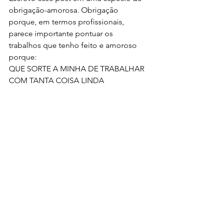
obrigação-amorosa. Obrigação 
porque, em termos profissionais, 
parece importante pontuar os 
trabalhos que tenho feito e amoroso 
porque: 
QUE SORTE A MINHA DE TRABALHAR 
COM TANTA COISA LINDA 