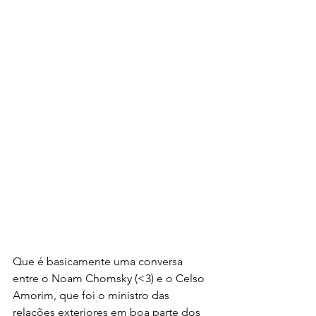
Que é basicamente uma conversa 
entre o Noam Chomsky (<3) e o Celso 
Amorim, que foi o ministro das 
relações exteriores em boa parte dos 