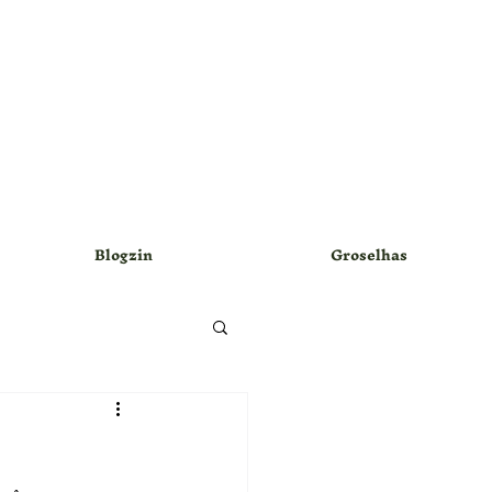
Blogzin
Groselhas