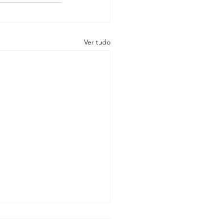
Ver tudo