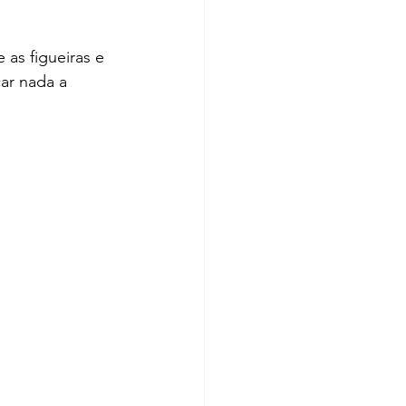
as figueiras e 
ar nada a 