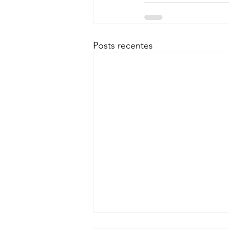
Posts recentes