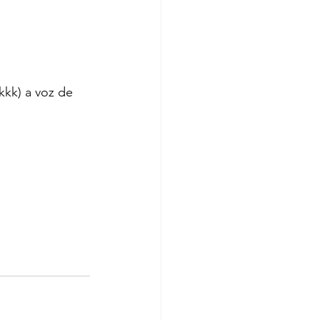
kkk) a voz de 